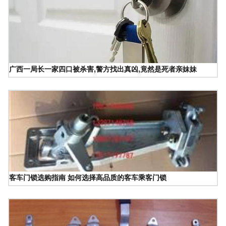
广西一局长一家四口被杀害,警方找出真凶,竟然是死者亲妹妹
客车门锁选购指南 如何选择高品质的客车乘客门锁