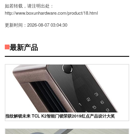
如若转载，请注明出处：
http://www.boxunhardware.com/product/18.html
更新时间：2026-08-07 03:04:30
最新产品
指纹解锁未来 TCL K2智能门锁荣获2019红点产品设计大奖