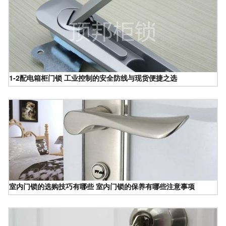
1-2配电箱柜门锁 工业控制的安全防线与现货便捷之选
室内门锁的选购技巧有哪些 室内门锁的保养有哪些注意事项