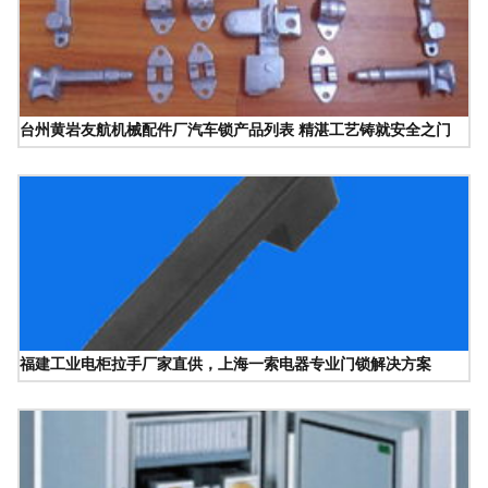
台州黄岩友航机械配件厂汽车锁产品列表 精湛工艺铸就安全之门
福建工业电柜拉手厂家直供，上海一索电器专业门锁解决方案