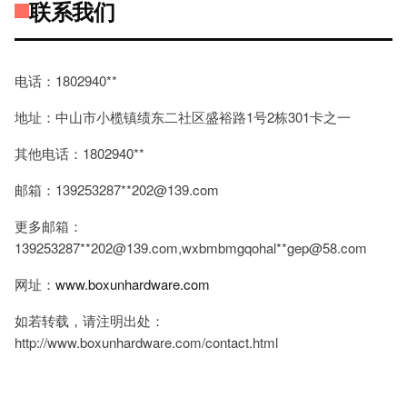
联系我们
电话：1802940**
地址：中山市小榄镇绩东二社区盛裕路1号2栋301卡之一
其他电话：1802940**
邮箱：139253287**
202@139.com
更多邮箱：
139253287**
202@139.com
,wxbmbmgqohal**
gep@58.com
网址：
www.boxunhardware.com
如若转载，请注明出处：
http://www.boxunhardware.com/contact.html