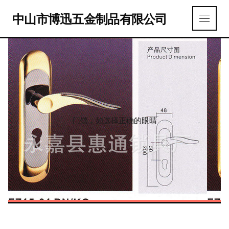
中山市博迅五金制品有限公司
门锁，如选择正确的眼睛