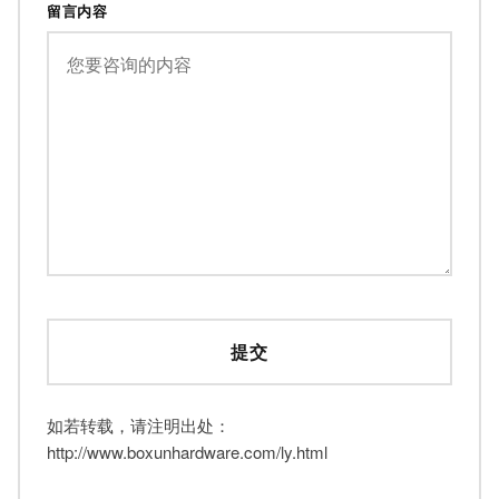
留言内容
如若转载，请注明出处：
http://www.boxunhardware.com/ly.html