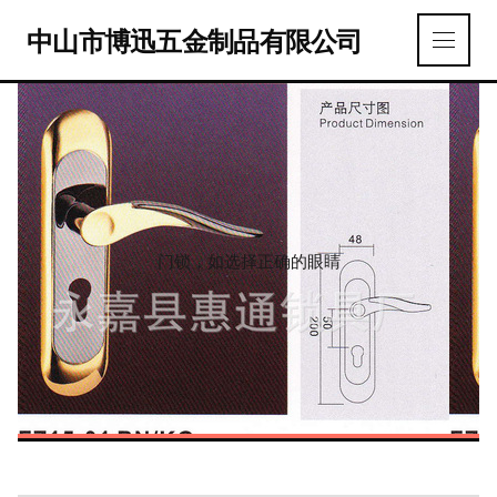
中山市博迅五金制品有限公司
门锁，如选择正确的眼睛