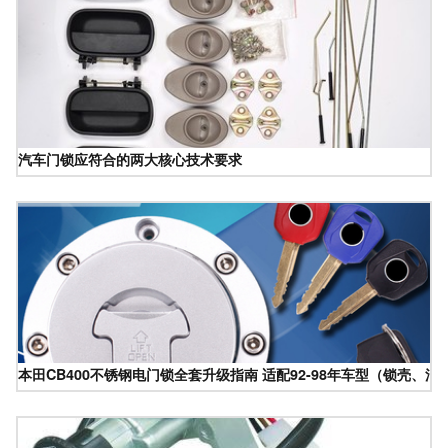
汽车门锁应符合的两大核心技术要求
本田CB400不锈钢电门锁全套升级指南 适配92-98年车型（锁壳、油