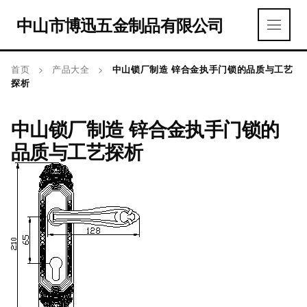
中山市博迅五金制品有限公司
首页
>
产品大全
>
中山锁厂制造 锌合金执手门锁的品质与工艺
探析
中山锁厂制造 锌合金执手门锁的
品质与工艺探析