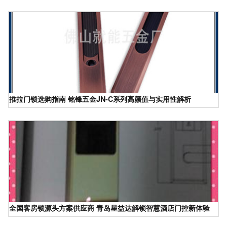
推拉门锁选购指南 铭锋五金JN-C系列高颜值与实用性解析
全国客房锁源头方案供应商 青岛星益达解锁智慧酒店门控新体验